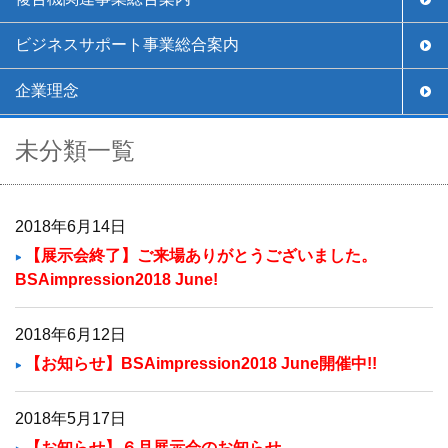
ビジネスサポート事業総合案内
企業理念
未分類一覧
2018年6月14日
【展示会終了】ご来場ありがとうございました。
BSAimpression2018 June!
2018年6月12日
【お知らせ】BSAimpression2018 June開催中!!
2018年5月17日
【お知らせ】６月展示会のお知らせ