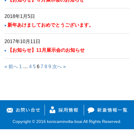
2018年1月5日
新年あけましておめでとうございます。
2017年10月11日
【お知らせ】11月展示会のお知らせ
« 前へ
1
…
4
5
6
7
8
9
次へ »
Copyright © 2016 konicaminolta-bsai All Rights Reserved.