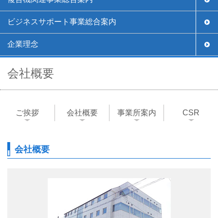
ビジネスサポート事業総合案内
企業理念
会社概要
ご挨拶
会社概要
事業所案内
CSR
会社概要