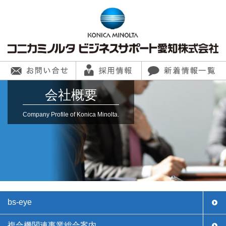
会社概要
Company Profile of Konica Minolta.
bs-eye
複合機関連事業総合案内