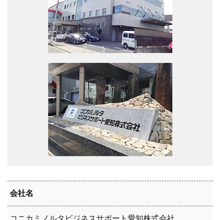
会社名
コニカミノルタビジネスサポート愛知株式会社