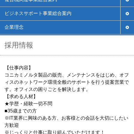
ビジネスサポート事業総合案内
企業理念
採用情報
【仕事内容】
コニカミノルタ製品の販売、メンテナンスをはじめ、オフ
ィスのネットワーク環境全般のサポートを行う提案営業で
す。オフィスの困りごとを解決します。
【求める人材】
★学歴・経験一切不問
■35歳までの方
※IT業界に興味のある方、お客様との会話を大切にしたい
方歓迎
※じっくりと仕事に取り組んでいただけます！