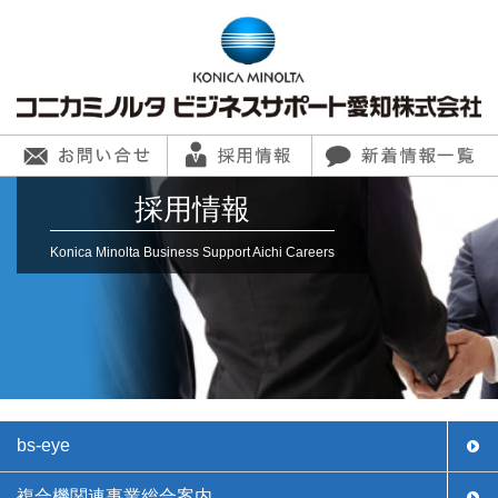
採用情報
Konica Minolta Business Support Aichi Careers
bs-eye
複合機関連事業総合案内